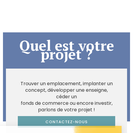
Quel est votre
projet ?
Trouver un emplacement, implanter un
concept, développer une enseigne,
céder un
fonds de commerce ou encore investir,
parlons de votre projet !
CONTACTEZ-NOUS