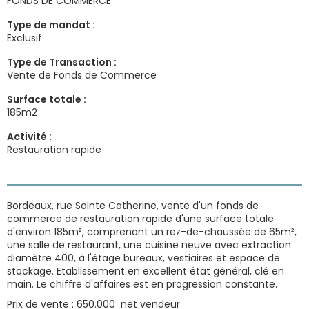
FONDS DE COMMERCE
Type de mandat :
Exclusif
Type de Transaction :
Vente de Fonds de Commerce
Surface totale :
185
m2
Activité :
Restauration rapide
Bordeaux, rue Sainte Catherine, vente d'un fonds de
commerce de restauration rapide d'une surface totale
d'environ 185m², comprenant un rez-de-chaussée de 65m²,
une salle de restaurant, une cuisine neuve avec extraction
diamètre 400, à l'étage bureaux, vestiaires et espace de
stockage. Etablissement en excellent état général, clé en
main. Le chiffre d'affaires est en progression constante.
Prix de vente : 650.000  net vendeur