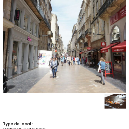
Type de local :