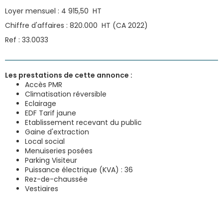
Loyer mensuel : 4 915,50  HT
Chiffre d'affaires : 820.000  HT (CA 2022)
Ref : 33.0033
Les prestations de cette annonce :
Accès PMR
Climatisation réversible
Eclairage
EDF Tarif jaune
Etablissement recevant du public
Gaine d'extraction
Local social
Menuiseries posées
Parking Visiteur
Puissance électrique (KVA) : 36
Rez-de-chaussée
Vestiaires